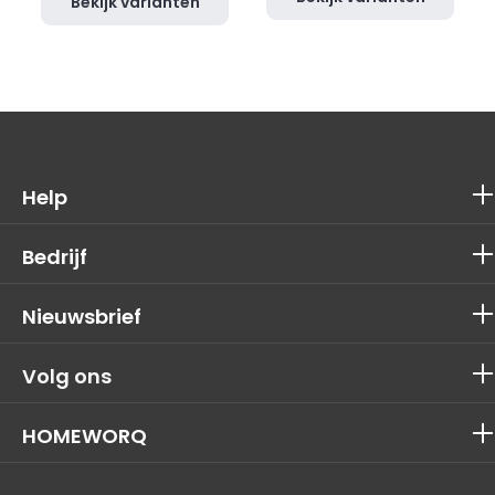
Bekijk varianten
Help
Bedrijf
Nieuwsbrief
Volg ons
HOMEWORQ