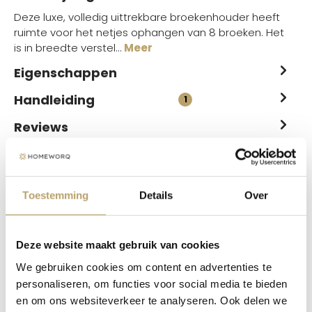
Deze luxe, volledig uittrekbare broekenhouder heeft
ruimte voor het netjes ophangen van 8 broeken. Het
is in breedte verstel…
Meer
Eigenschappen
Handleiding
1
Reviews
Vaak samen gekocht
Toestemming
Details
Over
Deze website maakt gebruik van cookies
We gebruiken cookies om content en advertenties te
personaliseren, om functies voor social media te bieden
en om ons websiteverkeer te analyseren. Ook delen we