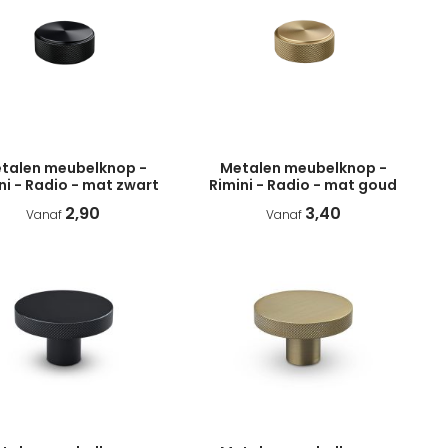
talen meubelknop -
Metalen meubelknop -
ni - Radio - mat zwart
Rimini - Radio - mat goud
2,90
3,40
Vanaf
Vanaf