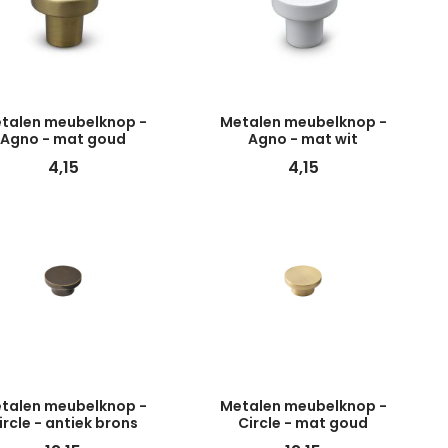
talen meubelknop -
Metalen meubelknop -
Agno - mat goud
Agno - mat wit
4,15
4,15
talen meubelknop -
Metalen meubelknop -
ircle - antiek brons
Circle - mat goud