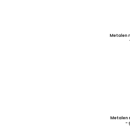
Metalen 
Metalen 
- 