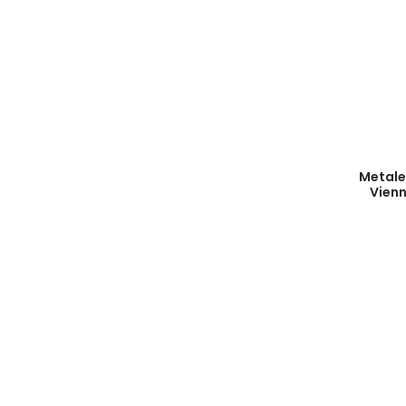
Metale
Vienn