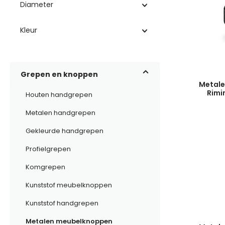
Diameter
Kleur
Grepen en knoppen
Metale
Rimi
Houten handgrepen
Metalen handgrepen
Gekleurde handgrepen
Profielgrepen
Komgrepen
Kunststof meubelknoppen
Kunststof handgrepen
Metalen meubelknoppen