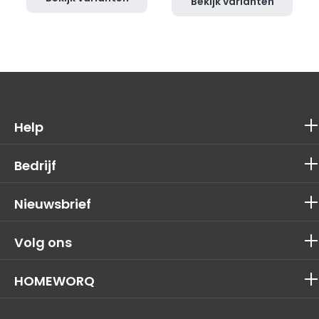
Bekijk varianten
Help
Bedrijf
Nieuwsbrief
Volg ons
HOMEWORQ