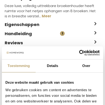
Deze luxe, volledig uittrekbare broekenhouder heeft
ruimte voor het netjes ophangen van 8 broeken. Het
is in breedte verstel…
Meer
Eigenschappen
Handleiding
1
Reviews
Vaak samen gekocht
Toestemming
Details
Over
Deze website maakt gebruik van cookies
We gebruiken cookies om content en advertenties te
personaliseren, om functies voor social media te bieden
en om ons websiteverkeer te analyseren. Ook delen we