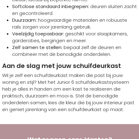
Softclose standaard inbegrepen:
deuren sluiten zacht
en gecontroleerd.
Duurzaam:
hoogwaardige materialen en robuuste
rails zorgen voor jarenlang gebruik.
Veelzijdig toepasbaar:
geschikt voor slaapkamers,
garderobes, bergingen en meer.
Zelf samen te stellen:
bepaal zelf de deuren en
combineer met de benodigde onderdelen.
Aan de slag met jouw schuifdeurkast
Wil je zelf een schuifdeurkast maken die past bij jouw
woning en stijl? Met het Junior 6 schuifdeurkastsysteem
heb je alles in handen om een kast te realiseren die
praktisch, duurzaam en mooi is. Stel de benodigde
onderdelen samen, kies de kleur die bij jouw interieur past
en geniet jarenlang van een schuifdeurkast op maat.