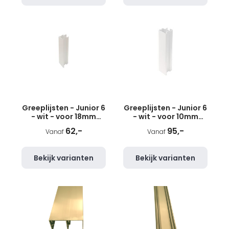
Greeplijsten - Junior 6
Greeplijsten - Junior 6
- wit - voor 18mm
- wit - voor 10mm
panelen
panelen
62,-
95,-
Vanaf
Vanaf
Bekijk varianten
Bekijk varianten