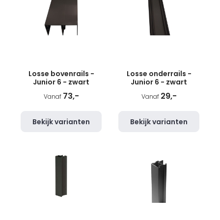
Losse bovenrails -
Losse onderrails -
Junior 6 - zwart
Junior 6 - zwart
73,-
29,-
Vanaf
Vanaf
Bekijk varianten
Bekijk varianten