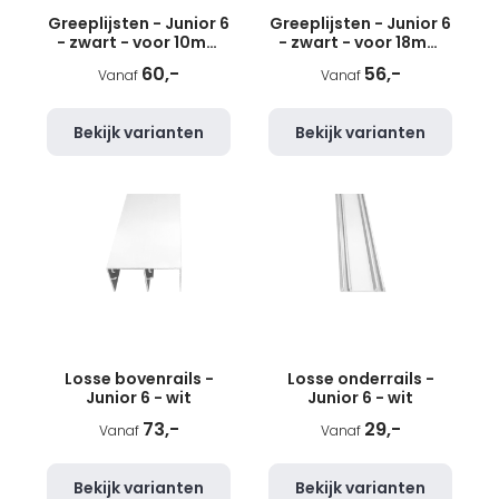
Greeplijsten - Junior 6
Greeplijsten - Junior 6
- zwart - voor 10mm
- zwart - voor 18mm
panelen
panelen
60,-
56,-
Vanaf
Vanaf
Bekijk varianten
Bekijk varianten
Losse bovenrails -
Losse onderrails -
Junior 6 - wit
Junior 6 - wit
73,-
29,-
Vanaf
Vanaf
Bekijk varianten
Bekijk varianten