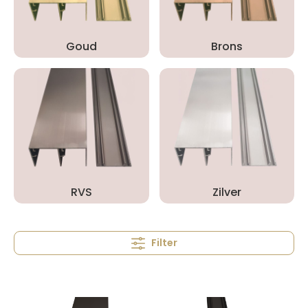
Goud
Brons
RVS
Zilver
Filter