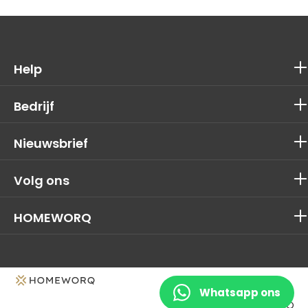
Help
Bedrijf
Nieuwsbrief
Volg ons
HOMEWORQ
Whatsapp ons
© 2026 HOMEWORQ