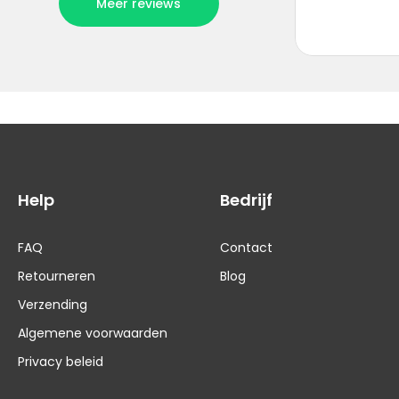
Help
Bedrijf
FAQ
Contact
Retourneren
Blog
Verzending
Algemene voorwaarden
Privacy beleid