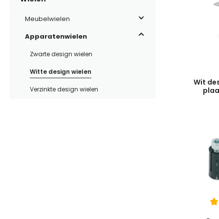
Meubelwielen
Apparatenwielen
Zwarte design wielen
Witte design wielen
Wit de
Verzinkte design wielen
plaa