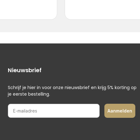
Nieuwsbrief
Schrijf je hier in voor onze nieuwsbrief en krijg 5% korting op
je eerste bestelling.
E-mailadres
Aanmelden