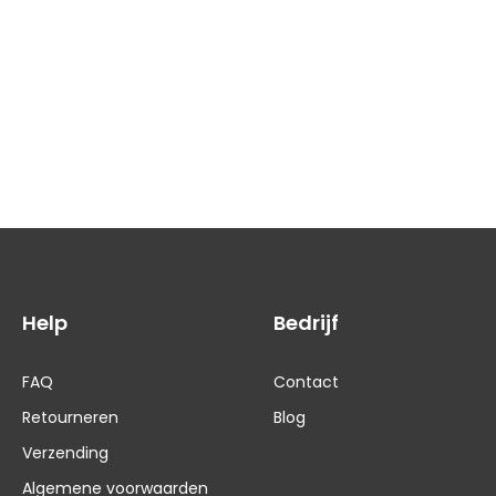
Help
Bedrijf
FAQ
Contact
Retourneren
Blog
Verzending
Algemene voorwaarden