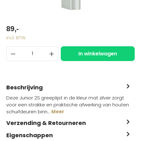
89,-
incl. BTW
In winkelwagen
Beschrijving
Deze Junior 2S greeplijst in de kleur mat zilver zorgt
voor een strakke en praktische afwerking van houten
schuifdeuren binn…
Meer
Verzending & Retourneren
Eigenschappen