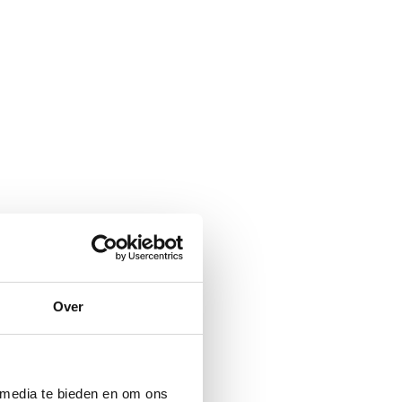
Over
 media te bieden en om ons