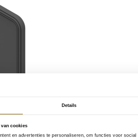
Details
 van cookies
ent en advertenties te personaliseren, om functies voor social