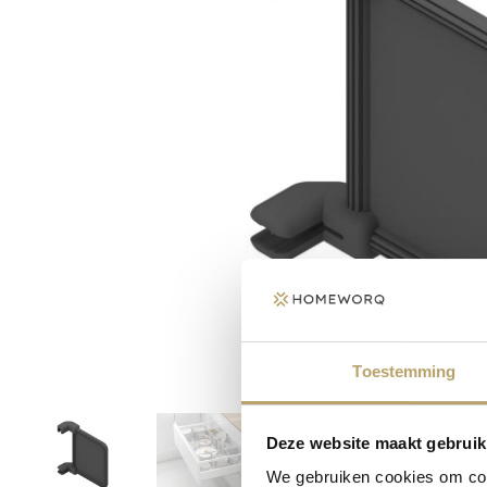
Toestemming
Deze website maakt gebruik
We gebruiken cookies om cont