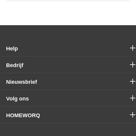
Help
Bedrijf
Nieuwsbrief
Volg ons
HOMEWORQ